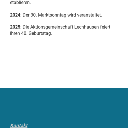
etablieren.
2024
: Der 30. Marktsonntag wird veranstaltet.
2025
: Die Aktionsgemeinschaft Lechhausen feiert
ihren 40. Geburtstag.
Kontakt