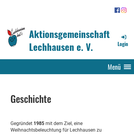
Aktionsgemeinschaft
Lechhausen e. V.
Login
Menü
Geschichte
Gegründet
1985
mit dem Ziel, eine
Weihnachtsbeleuchtung für Lechhausen zu