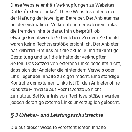
Diese Website enthält Verknüpfungen zu Websites
Dritter ("externe Links"). Diese Websites unterliegen
der Haftung der jeweiligen Betreiber. Der Anbieter hat
bei der erstmaligen Verknüpfung der externen Links
die fremden Inhalte daraufhin überprüft, ob
etwaige Rechtsverstöße bestehen. Zu dem Zeitpunkt
waren keine Rechtsverstöße ersichtlich. Der Anbieter
hat keinerlei Einfluss auf die aktuelle und zukünftige
Gestaltung und auf die Inhalte der verknüpften
Seiten. Das Setzen von externen Links bedeutet nicht,
dass sich der Anbieter die hinter dem Verweis oder
Link liegenden Inhalte zu eigen macht. Eine ständige
Kontrolle der externen Links ist für den Anbieter ohne
konkrete Hinweise auf Rechtsverstöße nicht
zumutbar. Bei Kenntnis von Rechtsverstößen werden
jedoch derartige externe Links unverzüglich gelöscht.
§ 3 Urheber- und Leistungsschutzrechte
Die auf dieser Website veröffentlichten Inhalte