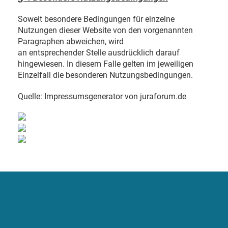
Soweit besondere Bedingungen für einzelne
Nutzungen dieser Website von den vorgenannten
Paragraphen abweichen, wird
an entsprechender Stelle ausdrücklich darauf
hingewiesen. In diesem Falle gelten im jeweiligen
Einzelfall die besonderen Nutzungsbedingungen.
Quelle: Impressumsgenerator von juraforum.de