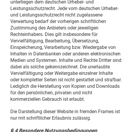
unterliegen dem deutschen Urheber- und
Leistungsschutzrecht. Jede vom deutschen Urheber-
und Leistungsschutzrecht nicht zugelassene
Verwertung bedarf der vorherigen schriftlichen
Zustimmung des Anbieters oder jeweiligen
Rechteinhabers. Dies gilt insbesondere für
Vervielfältigung, Bearbeitung, Übersetzung,
Einspeicherung, Verarbeitung bzw. Wiedergabe von
Inhalten in Datenbanken oder anderen elektronischen
Medien und Systemen. Inhalte und Rechte Dritter sind
dabei als solche gekennzeichnet. Die unerlaubte
Vervielfältigung oder Weitergabe einzelner Inhalte
oder kompletter Seiten ist nicht gestattet und strafbar.
Lediglich die Herstellung von Kopien und Downloads
für den persönlichen, privaten und nicht
kommerziellen Gebrauch ist erlaubt.
Die Darstellung dieser Website in fremden Frames ist
nur mit schriftlicher Erlaubnis zulässig.
§ 4 Besondere Nutzungsbedingungen