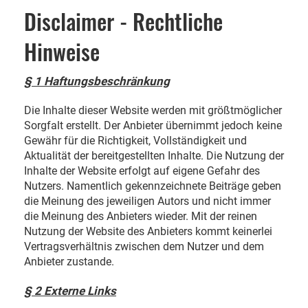
Disclaimer - Rechtliche
Hinweise
§ 1 Haftungsbeschränkung
Die Inhalte dieser Website werden mit größtmöglicher
Sorgfalt erstellt. Der Anbieter übernimmt jedoch keine
Gewähr für die Richtigkeit, Vollständigkeit und
Aktualität der bereitgestellten Inhalte. Die Nutzung der
Inhalte der Website erfolgt auf eigene Gefahr des
Nutzers. Namentlich gekennzeichnete Beiträge geben
die Meinung des jeweiligen Autors und nicht immer
die Meinung des Anbieters wieder. Mit der reinen
Nutzung der Website des Anbieters kommt keinerlei
Vertragsverhältnis zwischen dem Nutzer und dem
Anbieter zustande.
§ 2 Externe Links